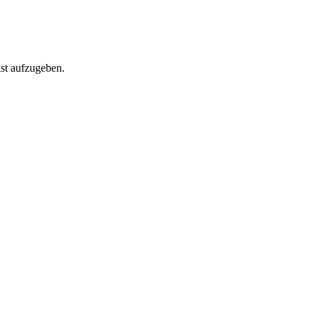
st aufzugeben.