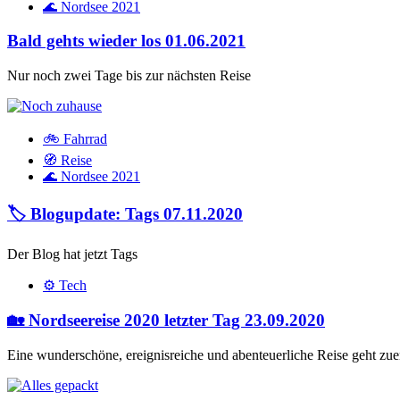
🌊 Nordsee 2021
Bald gehts wieder los
01.06.2021
Nur noch zwei Tage bis zur nächsten Reise
🚲 Fahrrad
🧭 Reise
🌊 Nordsee 2021
🏷️ Blogupdate: Tags
07.11.2020
Der Blog hat jetzt Tags
⚙️ Tech
🏡 Nordseereise 2020 letzter Tag
23.09.2020
Eine wunderschöne, ereignisreiche und abenteuerliche Reise geht zue