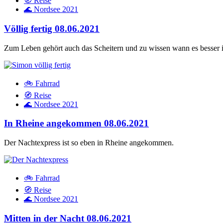
🧭 Reise
🌊 Nordsee 2021
Völlig fertig
08.06.2021
Zum Leben gehört auch das Scheitern und zu wissen wann es besser i
🚲 Fahrrad
🧭 Reise
🌊 Nordsee 2021
In Rheine angekommen
08.06.2021
Der Nachtexpress ist so eben in Rheine angekommen.
🚲 Fahrrad
🧭 Reise
🌊 Nordsee 2021
Mitten in der Nacht
08.06.2021